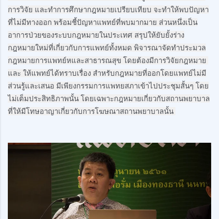
การวิจัย และทำการศึกษากฎหมายเปรียบเทียบ จะทำให้พบปัญหา
ที่ไม่มีทางออก พร้อมชี้ปัญหาแพทย์ที่พบมากมาย ส่วนหนึ่งเป็น
อาการป่วยของระบบกฎหมายในประเทศ สรุปให้ยับยั้งร่าง
กฎหมายใหม่ที่เกี่ยวกับการแพทย์ทั้งหมด พิจารณาจัดทำประมวล
กฎหมายการแพทย์หและสาธารณสุข โดยต้องมีการวิจัยกฎหมาย 
และ ให้แพทย์ได้ทราบเรื่อง สำหรับกฎหมายที่ออกโดยแพทย์ไม่มี
ส่วนรู้และเสนอ มีเพียงกรรมการแพทยสภาเข้าไปประชุมสั้นๆ โดย
ไม่เต็มประสิทธิภาพนั้น โดยเฉพาะกฎหมายเกี่ยวกับสถานพยาบาล
ที่ให้มีโทษอาญาเกี่ยวกับการโฆษณาสถานพยาบาลนั้น 