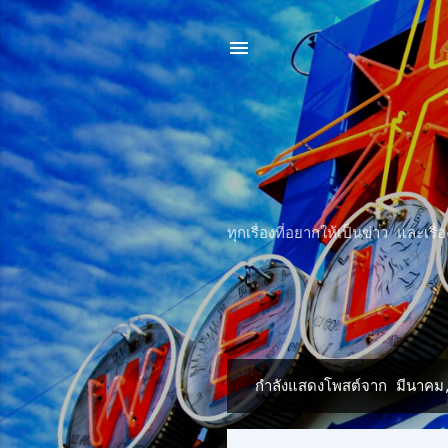
ทุกเรื่องที่อยากให้เป็นข่าว และเ
กำลังแสดงโพสต์จาก มีนาค
บ
ท