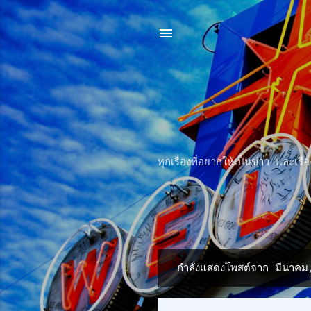
ทุกเรื่องที่อยากให้เป็นข่าว และเ
กำลังแสดงโพสต์จาก มีนาค
บ
ท