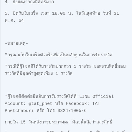
4. ยิ่งส่งมากยิ่งมีสิทธิ์มาก
5. ปิดรับใบเสร็จ เวลา 18.00 น. ในวันสุดท้าย วันที่ 31
พ.ค. 64
-หมายเหตุ-
*กรุณาเก็บใบเสร็จตัวจริงเพื่อเป็นหลักฐานในการรับรางวัล
*กรณีที่ผู้โชคดีได้รับรางวัลมากกว่า 1 รางวัล ขอสงวนสิทธิ์มอบ
รางวัลที่มีมูลค่าสูงสุดเพียง 1 รางวัล
*ผู้โชคดีติดต่อยืนยันการรับรางวัลได้ที่ LINE Official
Account: @tat_phet หรือ Facebook: TAT
Phetchaburi หรือ โทร 032471005-6
ภายใน 15 วันหลังการประกาศผล มิฉะนั้นถือว่าสละสิทธิ์