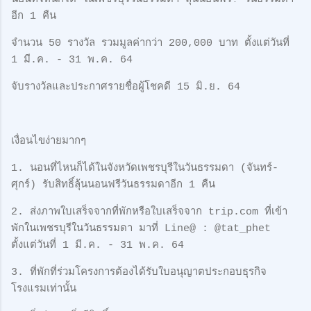
อีก 1 คืน
จำนวน 50 รางวัล รวมมูลค่ากว่า 200,000 บาท ตั้งแต่วันที่
1 มี.ค. - 31 พ.ค. 64
จับรางวัลและประกาศรายชื่อผู้โชคดี 15 มิ.ย. 64
เงื่อนไขง่ายมากๆ
1. นอนที่ไหนก็ได้ในจังหวัดเพชรบุรีในวันธรรมดา (จันทร์-
ศุกร์) รับสิทธิ์ลุ้นนอนฟรีวันธรรมดาอีก 1 คืน
2. ส่งภาพใบเสร็จจากที่พักหรือใบเสร็จจาก trip.com ที่เข้า
พักในเพชรบุรีในวันธรรมดา มาที่ Line@ : @tat_phet
ตั้งแต่วันที่ 1 มี.ค. - 31 พ.ค. 64
3. ที่พักที่ร่วมโครงการต้องได้รับใบอนุญาตประกอบธุรกิจ
โรงแรมเท่านั้น