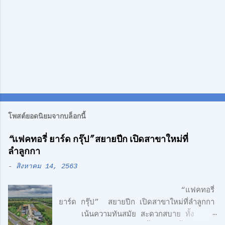
โพสต์ยอดนิยมจากบล็อกนี้
“แฟคทอรี่ ยาร์ด กรุ๊ป” สยายปีก เปิดสาขาใหม่ที่
ลำลูกกา
-
สิงหาคม 14, 2563
“แฟคทอรี่
ยาร์ด กรุ๊ป” สยายปีก เปิดสาขาใหม่ที่ลำลูกกา
เน้นความทันสมัย สะดวกสบาย ทั้ง