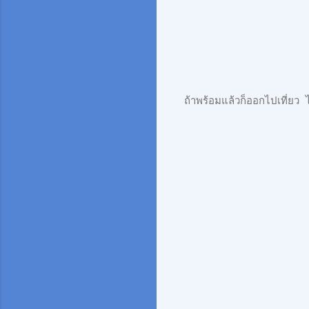
ถ้าพร้อมแล้วก็ออกไปเที่ยว