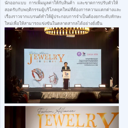
นักออกแบบ การเพิ่มมูลค่าให้กับสินค้า และขาดการปรับตัวให้
สอดรับกับพฤติกรรมผู้บริโภคยุคใหม่ที่ต้องการความแตกต่างและ
เรื่องราวจากแบรนด์ทำให้ผู้ประกอบการจำเป็นต้องยกระดับทักษะ
ใหม่เพื่อให้สามารถแข่งขันในตลาดสากลได้อย่างยั่งยืน