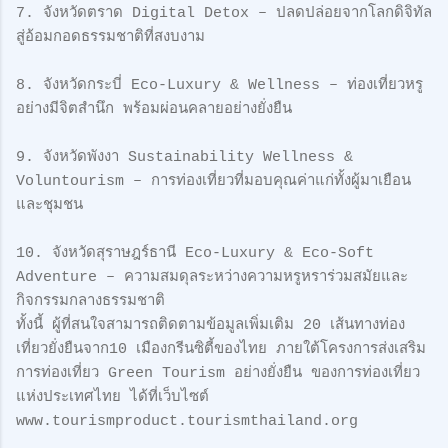
7. จังหวัดตราด Digital Detox – ปลดปล่อยจากโลกดิจิทัล
สู่อ้อมกอดธรรมชาติที่สงบงาม
8. จังหวัดกระบี่ Eco-Luxury & Wellness – ท่องเที่ยวหรู
อย่างมีจิตสำนึก พร้อมผ่อนคลายอย่างยั่งยืน
9. จังหวัดพังงา Sustainability Wellness &
Voluntourism – การท่องเที่ยวที่มอบคุณค่าแก่ทั้งผู้มาเยือน
และชุมชน
10. จังหวัดสุราษฎร์ธานี Eco-Luxury & Eco-Soft
Adventure – ความสมดุลระหว่างความหรูหราร่วมสมัยและ
กิจกรรมกลางธรรมชาติ
ทั้งนี้ ผู้ที่สนใจสามารถติดตามข้อมูลเพิ่มเติม 20 เส้นทางท่อง
เที่ยวยั่งยืนจาก10 เมืองกรีนซิตี้ของไทย ภายใต้โครงการส่งเสริม
การท่องเที่ยว Green Tourism อย่างยั่งยืน ของการท่องเที่ยว
แห่งประเทศไทย ได้ที่เว็บไซต์
www.tourismproduct.tourismthailand.org