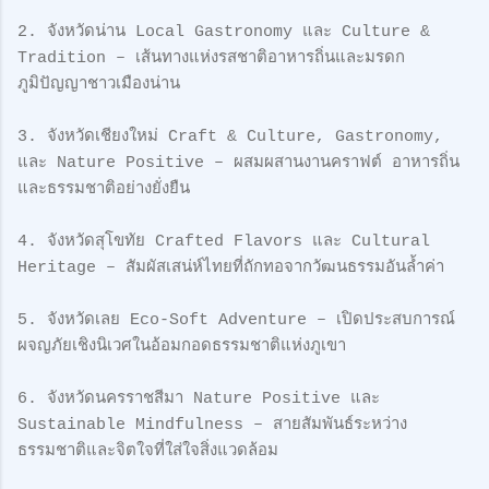
2. จังหวัดน่าน Local Gastronomy และ Culture &
Tradition – เส้นทางแห่งรสชาติอาหารถิ่นและมรดก
ภูมิปัญญาชาวเมืองน่าน
3. จังหวัดเชียงใหม่ Craft & Culture, Gastronomy,
และ Nature Positive – ผสมผสานงานคราฟต์ อาหารถิ่น
และธรรมชาติอย่างยั่งยืน
4. จังหวัดสุโขทัย Crafted Flavors และ Cultural
Heritage – สัมผัสเสน่ห์ไทยที่ถักทอจากวัฒนธรรมอันล้ำค่า
5. จังหวัดเลย Eco-Soft Adventure – เปิดประสบการณ์
ผจญภัยเชิงนิเวศในอ้อมกอดธรรมชาติแห่งภูเขา
6. จังหวัดนครราชสีมา Nature Positive และ
Sustainable Mindfulness – สายสัมพันธ์ระหว่าง
ธรรมชาติและจิตใจที่ใส่ใจสิ่งแวดล้อม