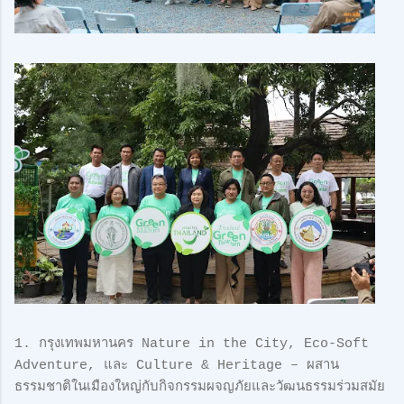
1. กรุงเทพมหานคร Nature in the City, Eco-Soft
Adventure, และ Culture & Heritage – ผสาน
ธรรมชาติในเมืองใหญ่กับกิจกรรมผจญภัยและวัฒนธรรมร่วมสมัย