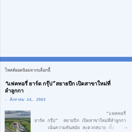
โพสต์ยอดนิยมจากบล็อกนี้
“แฟคทอรี่ ยาร์ด กรุ๊ป” สยายปีก เปิดสาขาใหม่ที่
ลำลูกกา
-
สิงหาคม 14, 2563
“แฟคทอรี่
ยาร์ด กรุ๊ป” สยายปีก เปิดสาขาใหม่ที่ลำลูกกา
เน้นความทันสมัย สะดวกสบาย ทั้ง