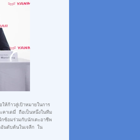
อให้ก้าวสู่เป้าหมายในการ
าเดมี่ ถือเป็นหนึ่งในทีม
กซ้อมร่วมกับนักเตะอาชีพ
อันดับต้นในเจลีก ใน