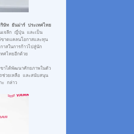
ษัท ยันม่าร์ ประเทศไทย
เจลีก ญี่ปุ่น และเป็น
 แต่ขาดแคลนโอกาสและทุน
อกาสในการก้าวไปสู่นัก
เทศไทยอีกด้วย
กเขาได้พัฒนาศักยภาพในตัว
รถช่วยเหลือ และสนับสนุน
กะ กล่าว