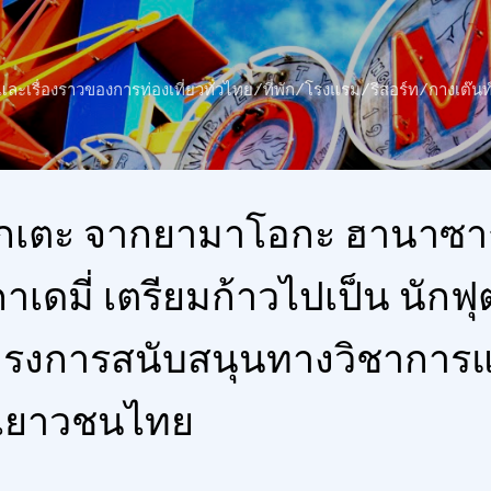
ข้ามไปที่เนื้อหาหลัก
าว และเรื่องราวของการท่องเที่ยวทั่วไทย/ที่พัก/โรงแรม/รีสอร์ท/กางเต
ักเตะ จากยามาโอกะ ฮานาซา
เดมี่ เตรียมก้าวไปเป็น นักฟ
ครงการสนับสนุนทางวิชาการ
อเยาวชนไทย