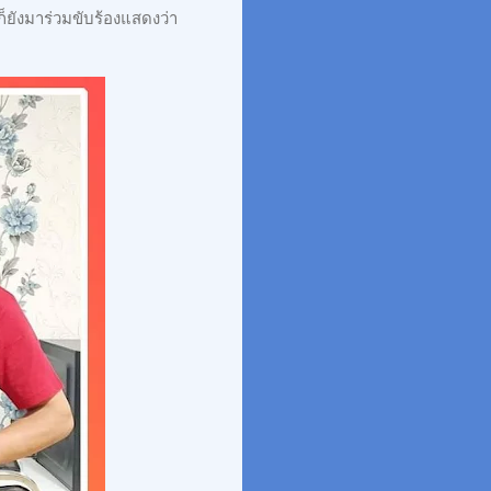
ยังมาร่วมขับร้องแสดงว่า