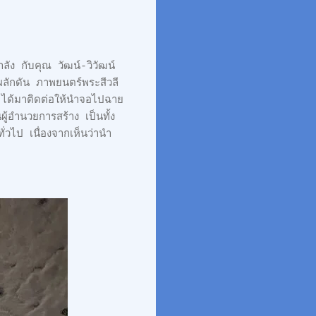
ลัง กับคุณ วัฒน์-วิวัฒน์
ผลักดัน ภาพยนตร์พระสีวลี
ลี ได้มาติดต่อให้นำจอไปฉาย
ู้อำนวยการสร้าง เป็นทั้ง
่วไป เนื่องจากเห็นว่านำ