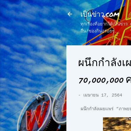
เป็นข่าว.com
ทุกเรื่องที่อยากให้เป็นข่
ถื่น/ของกินอร่อยๆ..
ผนึกกำลังเผ
70,000,000 
-
เมษายน 17, 2564
ผนึกกำลังเผยแพร่ “ภาพยน