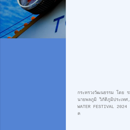
กระทรวงวัฒนธรรม โดย รม
นายพลภูมิ วิภัติภูมิปร
WATER FESTIVAL 2024 เย