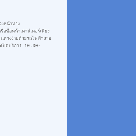
่วงหน้าทาง
้อหน้าเคาน์เตอร์เพียง
ินทางง่ายด้วยรถไฟฟ้าสาย
กเปิดบริการ 10.00-