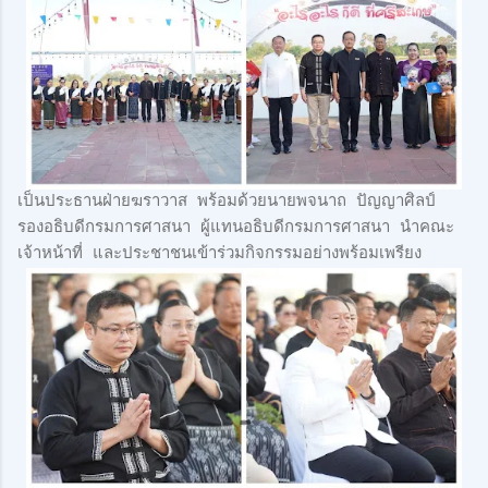
เป็นประธานฝ่ายฆราวาส พร้อมด้วยนายพจนาถ ปัญญาศิลป์
รองอธิบดีกรมการศาสนา ผู้แทนอธิบดีกรมการศาสนา นำคณะ
เจ้าหน้าที่ และประชาชนเข้าร่วมกิจกรรมอย่างพร้อมเพรียง