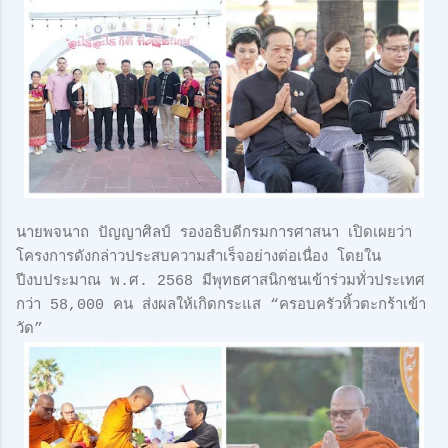
นายพจนาถ ปัญญาศิลป์ รองอธิบดีกรมการศาสนา เปิดเผยว่า
โครงการดังกล่าวประสบความสำเร็จอย่างต่อเนื่อง โดยใน
ปีงบประมาณ พ.ศ. 2568 มีพุทธศาสนิกชนเข้าร่วมทั่วประเทศ
กว่า 58,000 คน ส่งผลให้เกิดกระแส “ครอบครัวหิ้วตะกร้าเข้า
วัด”