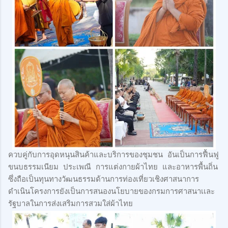
ควบคู่กับการอุดหนุนสินค้าและบริการของชุมชน อันเป็นการฟื้นฟู
ขนบธรรมเนียม ประเพณี การแต่งกายผ้าไทย และอาหารพื้นถิ่น
ซึ่งถือเป็นทุนทางวัฒนธรรมด้านการท่องเที่ยวเชิงศาสนาการ
ดำเนินโครงการยังเป็นการสนองนโยบายของกรมการศาสนาเเละ
รัฐบาลในการส่งเสริมการสวมใส่ผ้าไทย