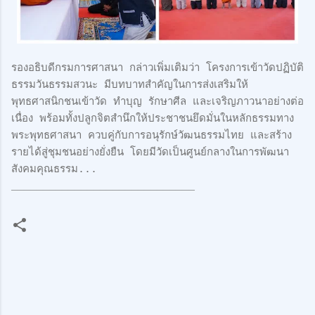
รองอธิบดีกรมการศาสนา กล่าวเพิ่มเติมว่า โครงการเข้าวัดปฏิบัติ
ธรรมวันธรรมสวนะ มีบทบาทสำคัญในการส่งเสริมให้
พุทธศาสนิกชนเข้าวัด ทำบุญ รักษาศีล และเจริญภาวนาอย่างต่อ
เนื่อง พร้อมทั้งปลูกจิตสำนึกให้ประชาชนยึดมั่นในหลักธรรมทาง
พระพุทธศาสนา ควบคู่กับการอนุรักษ์วัฒนธรรมไทย และสร้าง
รายได้สู่ชุมชนอย่างยั่งยืน โดยมีวัดเป็นศูนย์กลางในการพัฒนา
สังคมคุณธรรม...
_____________________________
ค
ว
า