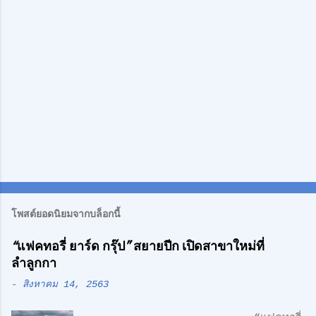
น
โพสต์ยอดนิยมจากบล็อกนี้
“แฟคทอรี่ ยาร์ด กรุ๊ป” สยายปีก เปิดสาขาใหม่ที่
ลำลูกกา
-
สิงหาคม 14, 2563