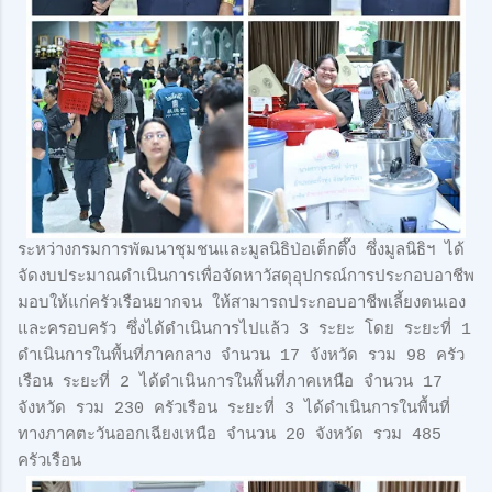
ระหว่างกรมการพัฒนาชุมชนและมูลนิธิป่อเต็กตึ๊ง ซึ่งมูลนิธิฯ ได้
จัดงบประมาณดำเนินการเพื่อจัดหาวัสดุอุปกรณ์การประกอบอาชีพ
มอบให้แก่ครัวเรือนยากจน ให้สามารถประกอบอาชีพเลี้ยงตนเอง
และครอบครัว ซึ่งได้ดำเนินการไปแล้ว 3 ระยะ โดย ระยะที่ 1
ดำเนินการในพื้นที่ภาคกลาง จำนวน 17 จังหวัด รวม 98 ครัว
เรือน ระยะที่ 2 ได้ดำเนินการในพื้นที่ภาคเหนือ จำนวน 17
จังหวัด รวม 230 ครัวเรือน ระยะที่ 3 ได้ดำเนินการในพื้นที่
ทางภาคตะวันออกเฉียงเหนือ จำนวน 20 จังหวัด รวม 485
ครัวเรือน