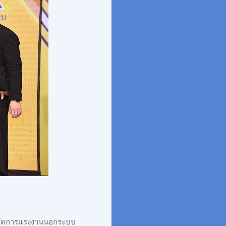
รจัดการแรงงานนอกระบบ