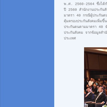
พ.ศ. 2560-2564 ซึ่งได้กำ
ปี 2560 สำนักงานประกันสัง
มาตรา 40 กรณีผู้ประกันตนรา
คุ้มครองประกันสังคมเพิ่มข
ประกันตนตามมาตรา 40 จำนวน
ประกันสังคม จากข้อมูลสำ
ประเทศ