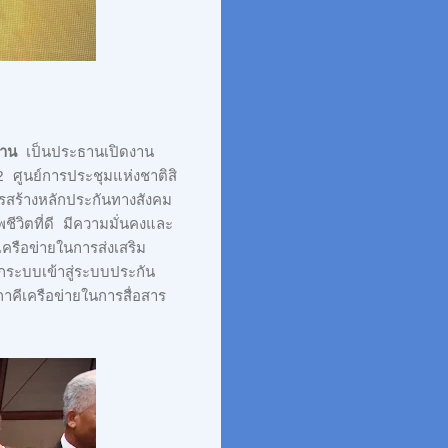
งาน
เป็นประธานเปิดงาน
ศูนย์การประชุมแห่งชาติสิ
รสร้างหลักประกันทางสังคม
วิตที่ดี มีความมั่นคงและ
รือข่ายในการส่งเสริม
ระบบเข้าสู่ระบบประกัน
ภาคีเครือข่ายในการสื่อสาร