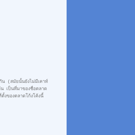
น (สมัยนั้นยังไม่มีเคาท์
ัน เป็นที่มาของชื่อตลาด
ตั้งของตลาดโก้งโค้งนี้