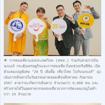
🌟 การท่องเที่ยวแห่งประเทศไทย (ททท.) ร่วมกับสายการบิน
นกแอร์ กระตุ้นเศรษฐกิจและการท่องเที่ยวไทยช่วงกรีนซีซั่น เปิด
ตัวแคมเปญพิเศษ “20 ปี เติมยิ้ม เที่ยวไทย ไปกับนกแอร์” มุ่ง
เน้นการเดินทางในวันธรรมดาตลอดเดือนสิงหาคม-กันยายน
2567 คาดว่าจะเกิดการเดินทาง จำนวนกว่า 6,000 คน และ
สร้างรายได้ในอุตสาหกรรมท่องเที่ยวจากการจัดแคมเปญไม่ต่ำ
กว่า 24 ล้านบาท