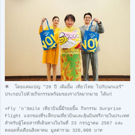
🌟 โดยแคมเปญ “20 ปี เติมยิ้ม เที่ยวไทย ไปกับนกแอร์”
ประกอบไปด้วยกิจกรรมพร้อมของรางวัลมากมาย ได้แก่
✈️Fly ‘n’Smile เที่ยวบินนี้มีรอยยิ้ม กิจกรรม Surprise
Flight แจกของที่ระลึกบนเที่ยวบินและลุ้นบินฟรีภายในประเทศ
สำหรับผู้โดยสารที่เดินทางในวันที่ 23 กรกฎาคม 2567 และ
ตลอดทั้งเดือนสิงหาคม มูลค่ารวม 320,000 บาท