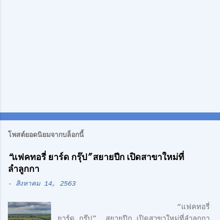
โพสต์ยอดนิยมจากบล็อกนี้
“แฟคทอรี่ ยาร์ด กรุ๊ป” สยายปีก เปิดสาขาใหม่ที่
ลำลูกกา
-
สิงหาคม 14, 2563
“แฟคทอรี่
ยาร์ด กรุ๊ป” สยายปีก เปิดสาขาใหม่ที่ลำลูกกา