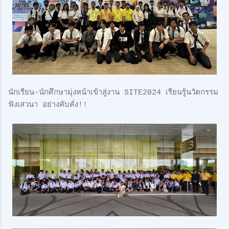
นักเรียน-นักศึกษามุ่งหน้าเข้าสู่งาน SITE2024 เรียนรู้นวัตกรรม
ฟังเสวนา อย่างคับคั่ง!!