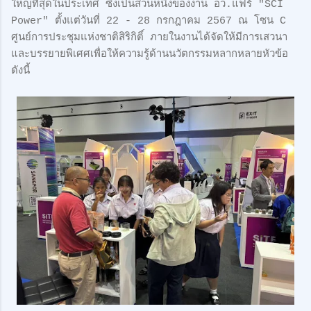
ใหญ่ที่สุดในประเทศ ซึ่งเป็นส่วนหนึ่งของงาน อว.แฟร์ "SCI
Power" ตั้งแต่วันที่ 22 - 28 กรกฎาคม 2567 ณ โซน C
ศูนย์การประชุมแห่งชาติสิริกิติ์ ภายในงานได้จัดให้มีการเสวนา
และบรรยายพิเศศเพื่อให้ความรู้ด้านนวัตกรรมหลากหลายหัวข้อ
ดังนี้