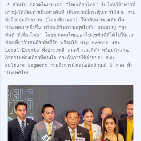
📍 สำหรับ ตลาดในประเทศ “ไทยเที่ยวไทย” รับโจทย์ท้าทายที่
การมุ่งให้เกิดการเดินทางทันที เพิ่มความถี่กระตุ้นการใช้จ่าย รวม
ทั้งดึงกลุ่มศักยภาพ (ไทยเที่ยวนอก) ให้กลับมาท่องเที่ยวใน
ประเทศมากยิ่งขึ้น พร้อมเสิร์ฟความสุขไปกับ แคมเปญ “สุข
ทันที ที่เที่ยวไทย” โดยชวนคนไทยออกไปสุขทันทีที่ได้ไปใช้เวลา
ท่องเที่ยวกับคนที่รักสิ่งที่รัก พร้อมใช้ Big Events และ
Local Events ทั้งประเพณี ดนตรี และกีฬา พร้อมนำเสนอ
กิจกรรมท่องเที่ยวที่ตรงใจ กระตุ้นการใช้จ่ายของ Sub-
culture Segment รวมถึงการนำเสนออัตลักษณ์ 5 ภาค ทั่ว
ประเทศไทย