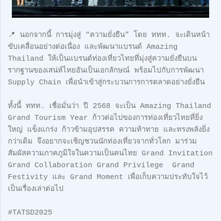
📍 นอกจากนี้ การมุ่งสู่ “ความยั่งยืน” โดย ททท. จะเดินหน้า
ขับเคลื่อนอย่างต่อเนื่อง และพัฒนาแบรนด์ Amazing
Thailand ให้เป็นแบรนด์ท่องเที่ยวไทยที่มุ่งสู่ความยั่งยืนบน
รากฐานของเสน่ห์ไทยอันเป็นเอกลักษณ์ พร้อมไปกับการพัฒนา
Supply Chain เพื่อนำเข้าสู่กระบวนการการตลาดอย่างยั่งยืน
ทั้งนี้ ททท. เชื่อมั่นว่า ปี 2568 จะเป็น Amazing Thailand
Grand Tourism Year ก้าวต่อไปของการท่องเที่ยวไทยที่ยิ่ง
ใหญ่ แข็งแกร่ง ก้าวข้ามอุปสรรค ความท้าทาย และทรงพลังยิ่ง
กว่าเดิม จึงอยากจะเชิญชวนนักท่องเที่ยวจากทั่วโลก มาร่วม
สัมผัสความภาคภูมิใจในความเป็นคนไทย Grand Invitation
Grand Collaboration Grand Privilege Grand
Festivity และ Grand Moment เพื่อเก็บความประทับใจไว้
เป็นเรื่องเล่าต่อไป
#TATSD2025