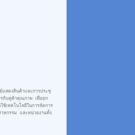
์แสดงสินค้าและการประชุ
รกับคู่ค้าคุณภาพ เพื่อยก
ต์ใช้เทคโนโลยีในการจัดการ
สาหกรรม และหน่วยงานทั้ง