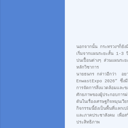
นอกจากนั้น กระทรวงฯก็ยัง
เริ่มจากแผนระยะสั้น 1-3 
ปนเปื้อนต่างๆ ส่วนแผนระยะ
หลักวิชาการ
นายธนกร กล่าวอีกว่า อยา
EnwastExpo 2026” ซึ่งมีจ
การจัดการสิ่งแวดล้อมและข
ศักยภาพของผู้ประกอบการผ่า
ดันในเรื่องเศรษฐกิจหมุนเว
กิจกรรมนี้ยังเป็นพื้นที่แ
และภาคประชาสังคม เพื่อสร
ประสิทธิภาพ