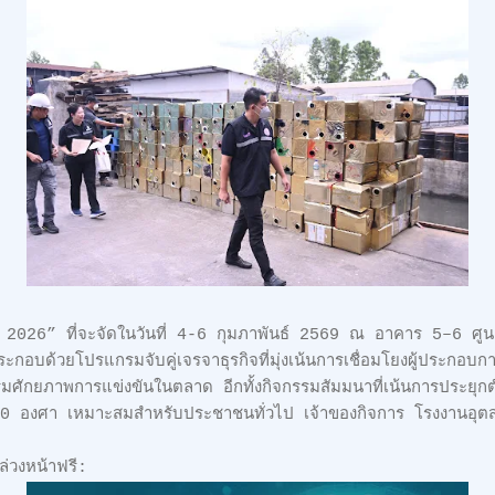
26” ที่จะจัดในวันที่ 4-6 กุมภาพันธ์ 2569 ณ อาคาร 5–6 ศูนย
ะกอบด้วยโปรแกรมจับคู่เจรจาธุรกิจที่มุ่งเน้นการเชื่อมโยงผู้ประกอบกา
ิมศักยภาพการแข่งขันในตลาด อีกทั้งกิจกรรมสัมมนาที่เน้นการประยุก
60 องศา เหมาะสมสำหรับประชาชนทั่วไป เจ้าของกิจการ โรงงานอุต
ล่วงหน้าฟรี: