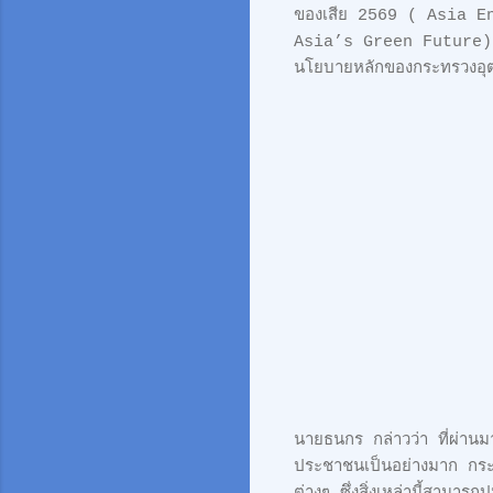
ของเสีย 2569 ( Asia En
Asia’s Green Future) ที
นโยบายหลักของกระทรวงอุตสา
นายธนกร กล่าวว่า ที่ผ่านม
ประชาชนเป็นอย่างมาก กระท