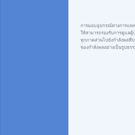
การมอบอุปกรณ์ทางการแพทย์
ให้สามารถรองรับการดูแลผู้
ทุกภาคส่วนไปยังกำลังพลที่
ของกำลังพลอย่างเป็นรูปธร