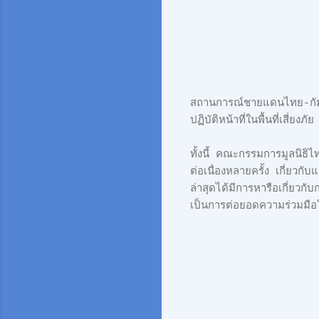
สถานการณ์ชายแดนไทย-กัมพ
ปฏิบัติหน้าที่ในพื้นที่เสี่ยงภัย
ทั้งนี้ คณะกรรมการมูลนิธิ
ต่อเนื่องหลายครั้ง เกี่ยว
ล่าสุดได้มีการหารือเกี่ยวกับก
เป็นการต่อยอดความร่วมมือ