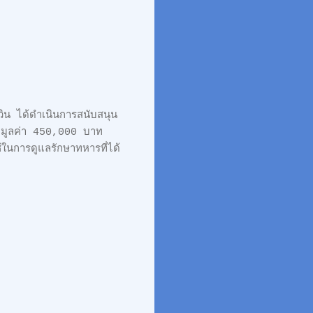
วิน ได้ดำเนินการสนับสนุน
ง มูลค่า 450,000 บาท
้ในการดูแลรักษาทหารที่ได้