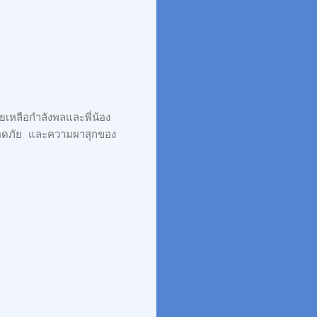
ยเหลือกำลังพลและพี่น้อง
ลอดภัย และความผาสุกของ