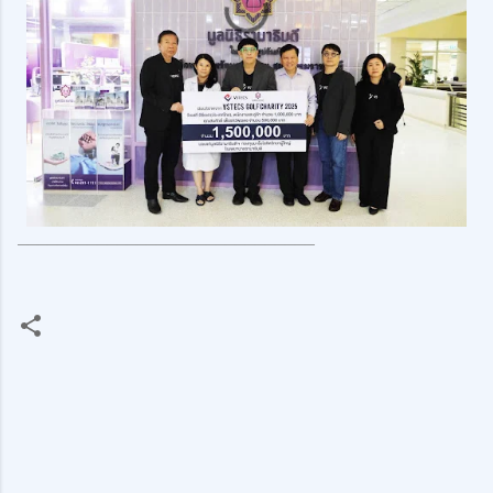
______________________________
ค
ว
า
ม