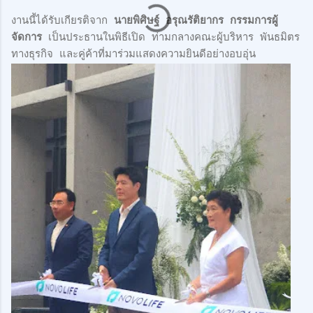
งานนี้ได้รับเกียรติจาก
นายพิศิษฐ์ อรุณรัติยากร กรรมการผู้
จัดการ
เป็นประธานในพิธีเปิด ท่ามกลางคณะผู้บริหาร พันธมิตร
ทางธุรกิจ และคู่ค้าที่มาร่วมแสดงความยินดีอย่างอบอุ่น