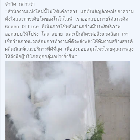
จำกัด กล่าวว่า
"สำนักงานแห่งใหม่นี้ไม่ใช่แค่อาคาร แต่เป็นสัญลักษณ์ของความ
ตั้งใจและการเติบโตของโนโวไลฟ์ เราออกแบบภายใต้แนวคิด
Green Office ที่เน้นการใช้พลังงานอย่างมีประสิทธิภาพ
ออกแบบให้โปร่ง โล่ง สบาย และเป็นมิตรต่อสิ่งแวดล้อม เรา
เชื่อว่าสภาพแวดล้อมการทำงานที่ดีจะส่งพลังให้ทีมงานสร้างสรรค์
ผลิตภัณฑ์และบริการที่ดีที่สุด เพื่อส่งมอบสมุนไพรไทยคุณภาพสูง
ให้ถึงมือผู้บริโภคทุกกลุ่มอย่างยั่งยืน"