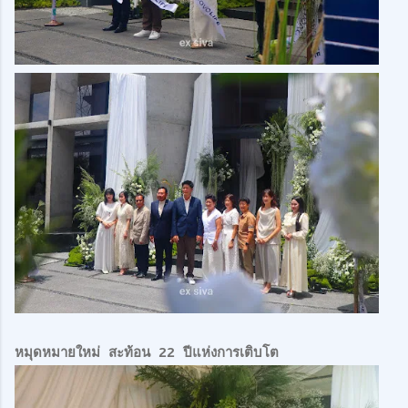
หมุดหมายใหม่ สะท้อน 22 ปีแห่งการเติบโต