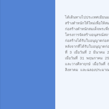
ได้เดินทางไปประเทศเมียนมา
สร้างตำหนักให้ใหม่เพื่อให
ก่อสร้างตำหนักสมเด็จพระพ
โครงการจัดสร้างอนุสรณ์สถา
ก่อสร้างได้รับใบอนุญาตก่
หลังจากที่ได้รับใบอนุญาต
ที่ 3 เมื่อวันที่ 2 มีนาคม 
เมื่อวันที่ 31 พฤษภาคม 25
และวางศิลาฤกษ์ เมื่อวันที
สิงหาคม และฉลองประมาณ