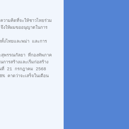
ีความคิดที่จะให้ชาวไทยร่วม
มา จึงให้ผมขออนุญาตในการ
ของทั้งไทยและพม่า และการ
ะสุพรรณกัลยา ที่กองทัพภาค
ินการสร้างและเริ่มก่อสร้าง
อวันที่ 21 กรกฎาคม 2568
80% คาดว่าจะเสร็จในเดือน