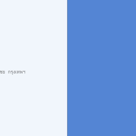
ชย กรุงเทพฯ