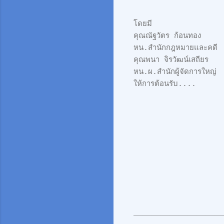
โดยมี
คุณณัฐวัตร ก้อนทอง
หน.สำนักกฎหมายและคดี
คุณพนา จิรวัฒน์เสถียร
หน.ผ.สำนักผู้จัดการใหญ่
ให้การต้อนรับ....
____________________