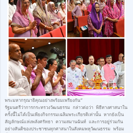
พระมหากรุณาธิคุณอย่างพร้อมเพรียงกัน”
รัฐมนตรีว่าการกระทรวงวัฒนธรรม กล่าวต่อว่า พิธีทางศาสนาใน
ครั้งนี้ไม่ได้เป็นเพียงกิจกรรมเฉลิมพระเกียรติเท่านั้น หากยังเป็น
สัญลักษณ์แห่งพลังศรัทธา ความสมานฉันท์ และการอยู่ร่วมกัน
อย่างสันติของประชาชนทุกศาสนาในสังคมพหุวัฒนธรรม พร้อม