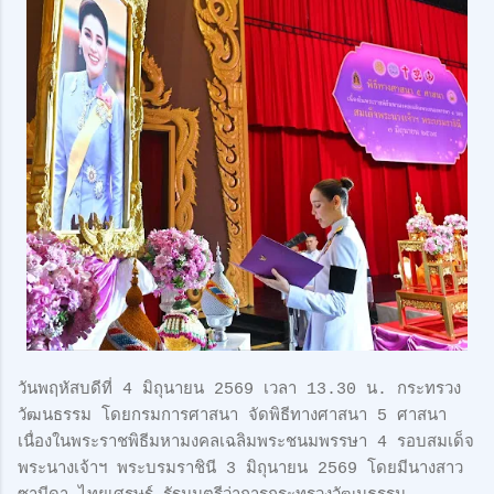
วันพฤหัสบดีที่ 4 มิถุนายน 2569 เวลา 13.30 น. กระทรวง
วัฒนธรรม โดยกรมการศาสนา จัดพิธีทางศาสนา 5 ศาสนา
เนื่องในพระราชพิธีมหามงคลเฉลิมพระชนมพรรษา 4 รอบสมเด็จ
พระนางเจ้าฯ พระบรมราชินี 3 มิถุนายน 2569 โดยมีนางสาว