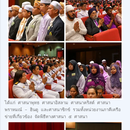
ได้แก่ ศาสนาพุทธ ศาสนาอิสลาม ศาสนาคริสต์ ศาสนา
พราหมณ์ – ฮินดู และศาสนาซิกข์ รวมทั้งหน่วยงานภาคีเครือ
ข่ายที่เกี่ยวข้อง จัดพิธีทางศาสนา ๕ ศาสนา