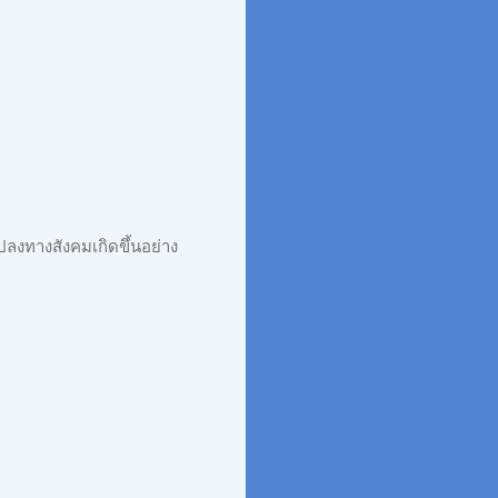
ลงทางสังคมเกิดขึ้นอย่าง