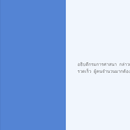
อธิบดีกรมการศาสนา กล่าวเพ
รวดเร็ว ผู้คนจำนวนมากต้อ