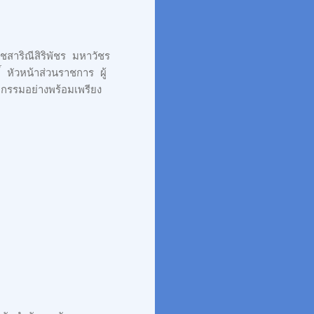
สาริณีสิริพัชร มหาวัชร
 หัวหน้าส่วนราชการ ผู้
กรรมอย่างพร้อมเพรียง