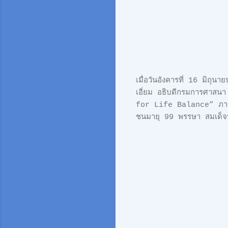
เมื่อวันอังคารที่ 16 มิถ
เอี่ยม อธิบดีกรมการศาสน
for Life Balance” ภายใ
ชนมายุ 99 พรรษา สมเด็จ