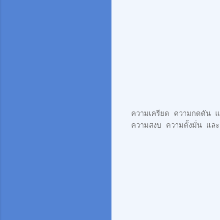
ความเครียด ความกดดัน และ
ความสงบ ความตั้งมั่น และ