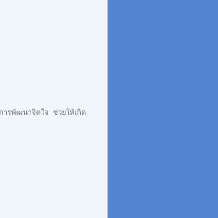
การพัฒนาจิตใจ ช่วยให้เกิด