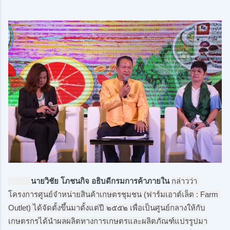
นายวิชัย โภชนกิจ อธิบดีกรมการค้าภายใน 
กล่าวว่า 
โครงการศูนย์จำหน่ายสินค้าเกษตรชุมชน (ฟาร์มเอาต์เล็ต : Farm 
Outlet) ได้จัดตั้งขึ้นมาตั้งแต่ปี ๒๕๕๒ เพื่อเป็นศูนย์กลางให้กับ
เกษตรกรได้นำผลผลิตทางการเกษตรและผลิตภัณฑ์แปรรูปมา