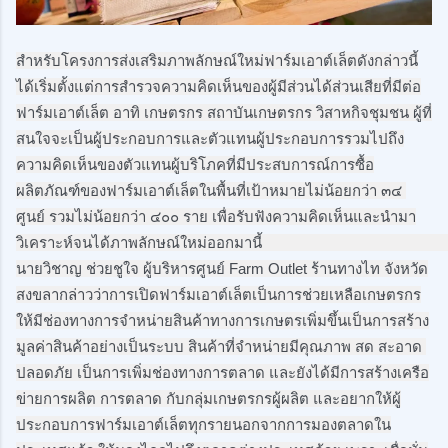
สำหรับโครงการส่งเสริมภาพลักษณ์ใหม่ฟาร์มเอาต์เล็ตดังกล่าวนี้
ได้เริ่มตั้งแต่การสำรวจความคิดเห็นของผู้มีส่วนได้ส่วนเสียที่มีต่อ
ฟาร์มเอาต์เล็ต อาทิ เกษตรกร สถาบันเกษตรกร วิสาหกิจชุมชน ผู้ที่
สนใจจะเป็นผู้ประกอบการและตัวแทนผู้ประกอบการรวมไปถึง
ความคิดเห็นของตัวแทนผู้บริโภคที่มีประสบการณ์การซื้อ
ผลิตภัณฑ์ของฟาร์มเอาต์เล็ตในพื้นที่เป้าหมายไม่น้อยกว่า ๓๔ 
ศูนย์ รวมไม่น้อยกว่า ๔๐๐ ราย เพื่อรับฟังความคิดเห็นและนำมา
วิเคราะห์จนได้ภาพลักษณ์ใหม่ออกมานี้                                                                                                        
นายวิชาญ ช่วยชูใจ ผู้บริหารศูนย์ Farm Outlet ร้านทางไท จังหวัด
สงขลากล่าวว่าการเปิดฟาร์มเอาต์เล็ตเป็นการช่วยเหลือเกษตรกร
ให้มีช่องทางการจำหน่ายสินค้าทางการเกษตรเพิ่มขึ้นเป็นการสร้าง
มูลค่าสินค้าอย่างเป็นระบบ สินค้าที่จำหน่ายมีคุณภาพ สด สะอาด 
ปลอดภัย เป็นการเพิ่มช่องทางการตลาด และยังได้มีการสร้างเครือ
ข่ายการผลิต การตลาด กับกลุ่มเกษตรกรผู้ผลิต และอยากให้ผู้
ประกอบการฟาร์มเอาต์เล็ตทุกรายนอกจากการมองตลาดใน