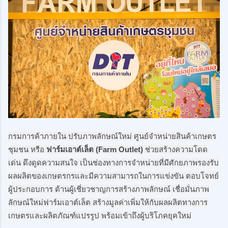
กรมการค้าภายใน ปรับภาพลักษณ์ใหม่ ศูนย์จำหน่ายสินค้าเกษตร
ชุมชน หรือ 
ฟาร์มเอาต์เล็ต (Farm Outlet) 
ช่วยสร้างความโดด
เด่น ดึงดูดความสนใจ เป็นช่องทางการจำหน่ายที่มีศักยภาพรองรับ
ผลผลิตของเกษตรกรและมีความสามารถในการแข่งขัน ตอบโจทย์
ผู้ประกอบการ ด้านผู้เชี่ยวชาญการสร้างภาพลักษณ์ เชื่อมั่นภาพ
ลักษณ์ใหม่ฟาร์มเอาต์เล็ต สร้างมูลค่าเพิ่มให้กับผลผลิตทางการ
เกษตรและผลิตภัณฑ์แปรรูป พร้อมเข้าถึงผู้บริโภคยุคใหม่