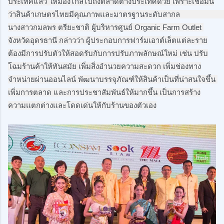
ประเทศแล้ว ให้มองไกลไปถึงตลาดต่างประเทศด้วย เพราะเชื่อมั่น
ว่าสินค้าเกษตรไทยมีคุณภาพและมาตรฐานระดับสากล                                                                                          
นางสาวกมลพร ตรียะชาติ ผู้บริหารศูนย์ Organic Farm Outlet 
จังหวัดอุดรธานี กล่าวว่า ผู้ประกอบการฟาร์มเอาต์เล็ตแต่ละราย
ต้องมีการปรับตัวให้สอดรับกับการปรับภาพลักษณ์ใหม่ เช่น ปรับ
โฉมร้านค้าให้ทันสมัย เพิ่มสิ่งอำนวยความสะดวก เพิ่มช่องทาง
จำหน่ายผ่านออนไลน์ พัฒนาบรรจุภัณฑ์ให้สินค้าเป็นที่น่าสนใจขึ้น 
เพิ่มการตลาด และการประชาสัมพันธ์ให้มากขึ้น เป็นการสร้าง
ความแตกต่างและโดดเด่นให้กับร้านของตัวเอง